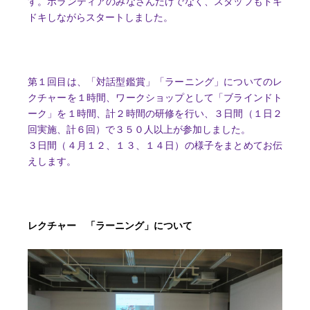
す。ボランティアのみなさんだけでなく、スタッフもドキ
ドキしながらスタートしました。
第１回目は、「対話型鑑賞」「ラーニング」についてのレ
クチャーを１時間、ワークショップとして「ブラインドト
ーク」を１時間、計２時間の研修を行い、３日間（１日２
回実施、計６回）で３５０人以上が参加しました。
３日間（４月１２、１３、１４日）の様子をまとめてお伝
えします。
レクチャー 「ラーニング」について