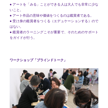
● アートを「みる」ことができる人は大人でも非常に少な
いこと。
● アート作品の意味や価値をつくるのは鑑賞者である。
● 受け身の鑑賞者をつくる（エデュケーションする）ので
はない。
● 鑑賞者のラーニングこそが重要で、そのためのサポート
をガイドが行う。
ワークショップ「ブラインドトーク」