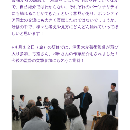
で、自己紹介ではわからない、それぞれのパーソナリティ
にも触れることができた」という意見があり、ボランティ
ア同士の交流にも大きく貢献したのではないでしょうか。
研修の中で、様々な考えや見方にどんどん触れていってほ
しいと思います！
※４月１２日（金）の研修では、津田大介芸術監督が飛び
入り参加。弓指さん、和田さんの作家紹介をされました！
今後の監督の突撃参加にも乞うご期待！