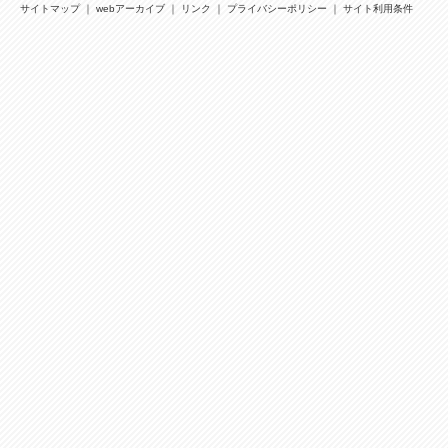
サイトマップ
｜
webアーカイブ
｜
リンク
｜
プライバシーポリシー
｜
サイト利用条件