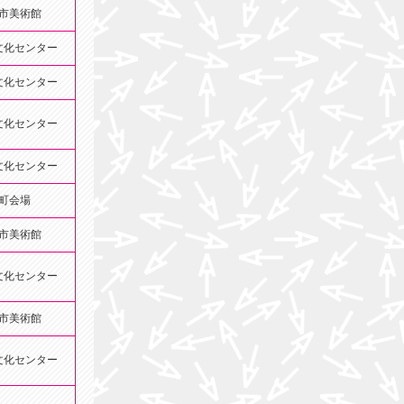
市美術館
文化センター
文化センター
文化センター
文化センター
町会場
市美術館
文化センター
市美術館
文化センター