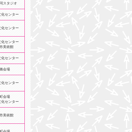
同スタジオ
文化センター
文化センター
文化センター
市美術館
文化センター
橋会場
文化センター
町会場
文化センター
市美術館
町会場