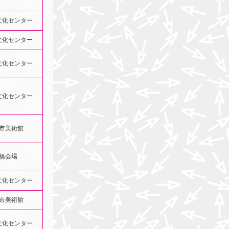
文化センター
文化センター
文化センター
文化センター
市美術館
橋会場
文化センター
市美術館
文化センター