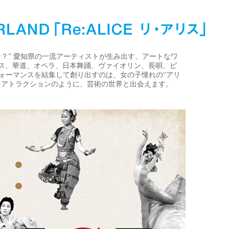
？” 愛知県の一流アーティストが生み出す、アートなワ
ス、華道、オペラ、日本舞踊、ヴァイオリン、長唄、ビ
フォーマンスを結集して創り出すのは、女の子憧れの“アリ
、アトラクションのように、芸術の世界と出会えます。